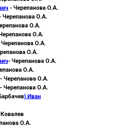
вич
- Черепанова О.А.
- Черепанова О.А.
ерепанова О.А.
 Черепанова О.А.
- Черепанова О.А.
ерепанова О.А.
вич
- Черепанова О.А.
епанова О.А.
- Черепанова О.А.
- Черепанова О.А.
Барбачев
) Иван
 Ковалев
панова О.А.