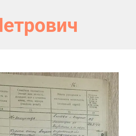
Петрович