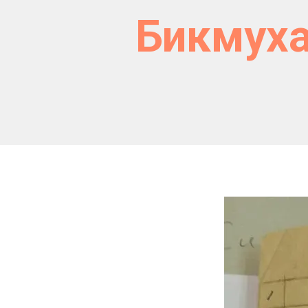
Бикмуха