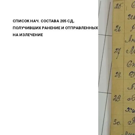
СПИСОК НАЧ. СОСТАВА 205 СД,
ПОЛУЧИВШИХ РАНЕНИЕ И ОТПРАВЛЕННЫХ
НА ИЗЛЕЧЕНИЕ