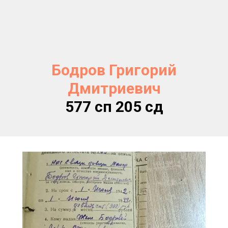
Бодров Григорий
Дмитриевич
577 сп 205 сд