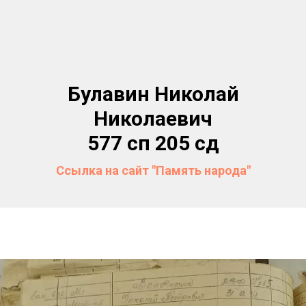
Булавин Николай
Николаевич
577 сп 205 сд
Ссылка на сайт "Память народа"