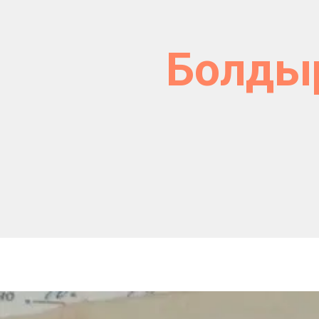
Болды