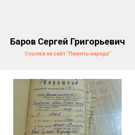
Баров Сергей Григорьевич
Ссылка на сайт "Память народа"