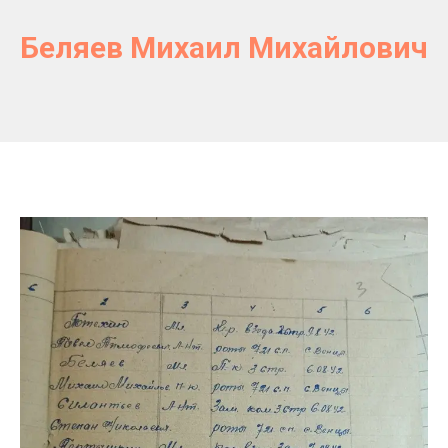
Беляев Михаил Михайлович