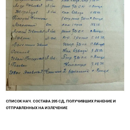
СПИСОК НАЧ. СОСТАВА 205 СД, ПОЛУЧИВШИХ РАНЕНИЕ И
ОТПРАВЛЕННЫХ НА ИЗЛЕЧЕНИЕ