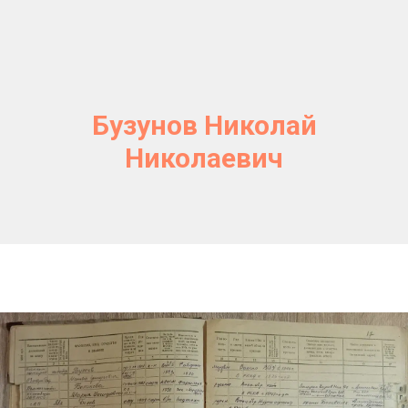
Бузунов Николай
Николаевич