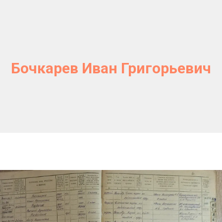
Бочкарев Иван Григорьевич