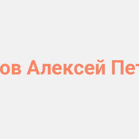
ов Алексей Пе