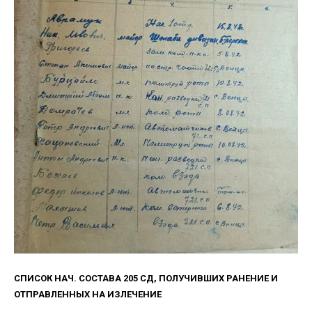
СПИСОК НАЧ. СОСТАВА 205 СД, ПОЛУЧИВШИХ РАНЕНИЕ И
ОТПРАВЛЕННЫХ НА ИЗЛЕЧЕНИЕ