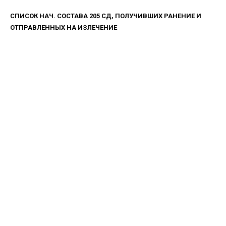
СПИСОК НАЧ. СОСТАВА 205 СД, ПОЛУЧИВШИХ РАНЕНИЕ И
ОТПРАВЛЕННЫХ НА ИЗЛЕЧЕНИЕ