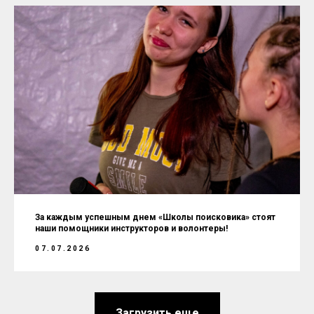
За каждым успешным днем «Школы поисковика» стоят
наши помощники инструкторов и волонтеры!
07.07.2026
Загрузить еще