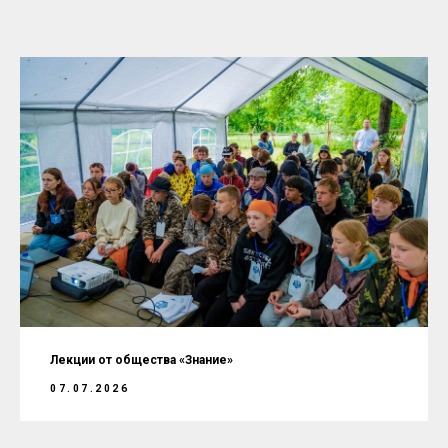
Лекции от общества «Знание»
07.07.2026