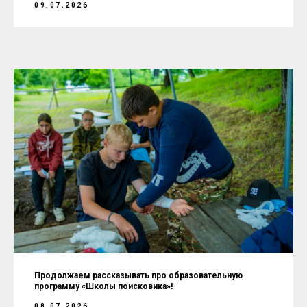
09.07.2026
Продолжаем рассказывать про образовательную
программу «Школы поисковика»!
08.07.2026