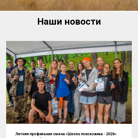
Наши новости
Летняя профильная смена «Школа поисковика - 2026»