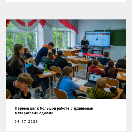
Первый шаг к большой работе с архивными
материалами сделан!
08.07.2026