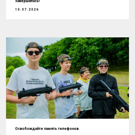
завершилась!
10.07.2026
Освобождайте память телефонов