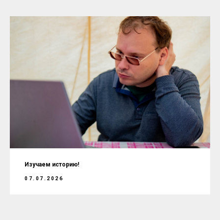
Изучаем историю!
07.07.2026