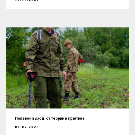
Полевой выход: от теории к практике
08.07.2026