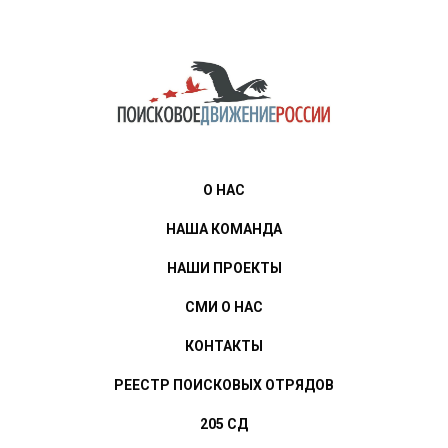
О НАС
НАША КОМАНДА
НАШИ ПРОЕКТЫ
СМИ О НАС
КОНТАКТЫ
РЕЕСТР ПОИСКОВЫХ ОТРЯДОВ
205 СД