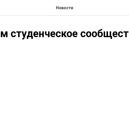
Новости
м студенческое сообщест