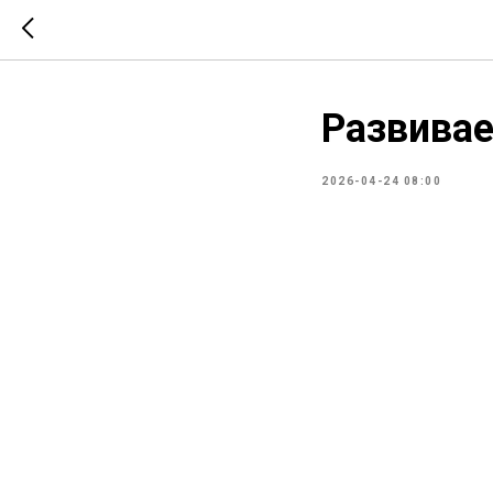
Развивае
2026-04-24 08:00