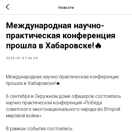
Новости
Международная научно-
практическая конференция
прошла в Хабаровске!🔥
2024-09-07 06:00
Международная научно-практическая конференция
прошла в Хабаровске!🔥
6 сентября в Окружном доме офицеров состоялась
научно-практическая конференция «Победа
советского многонационального народа во Второй
мировой войне».
В рамках события состоялись: