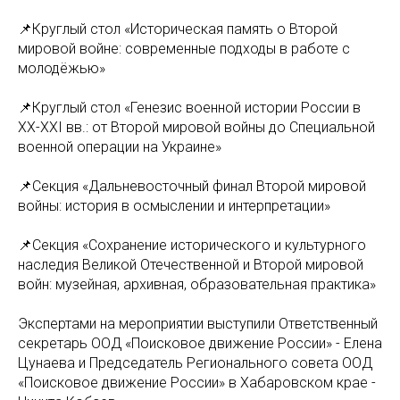
📌Круглый стол «Историческая память о Второй
мировой войне: современные подходы в работе с
молодёжью»
📌Круглый стол «Генезис военной истории России в
XX-XXI вв.: от Второй мировой войны до Специальной
военной операции на Украине»
📌Секция «Дальневосточный финал Второй мировой
войны: история в осмыслении и интерпретации»
📌Секция «Сохранение исторического и культурного
наследия Великой Отечественной и Второй мировой
войн: музейная, архивная, образовательная практика»
Экспертами на мероприятии выступили Ответственный
секретарь ООД «Поисковое движение России» - Елена
Цунаева и Председатель Регионального совета ООД
«Поисковое движение России» в Хабаровском крае -