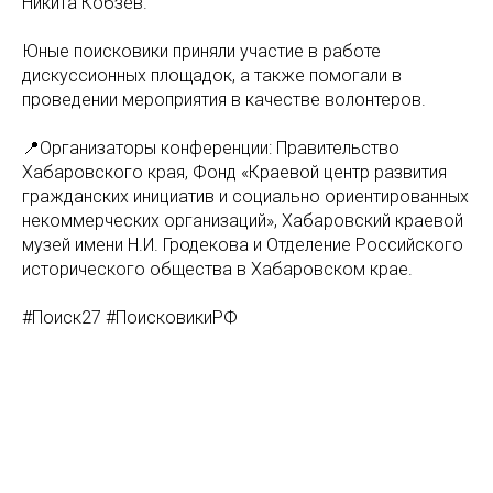
Никита Кобзев.
Юные поисковики приняли участие в работе
дискуссионных площадок, а также помогали в
проведении мероприятия в качестве волонтеров.
📍Организаторы конференции: Правительство
Хабаровского края, Фонд «Краевой центр развития
гражданских инициатив и социально ориентированных
некоммерческих организаций», Хабаровский краевой
музей имени Н.И. Гродекова и Отделение Российского
исторического общества в Хабаровском крае.
#Поиск27 #ПоисковикиРФ