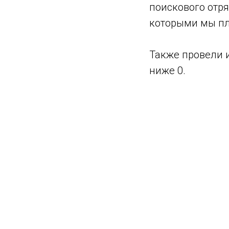
поискового отря
которыми мы пл
Также провели 
ниже 0.