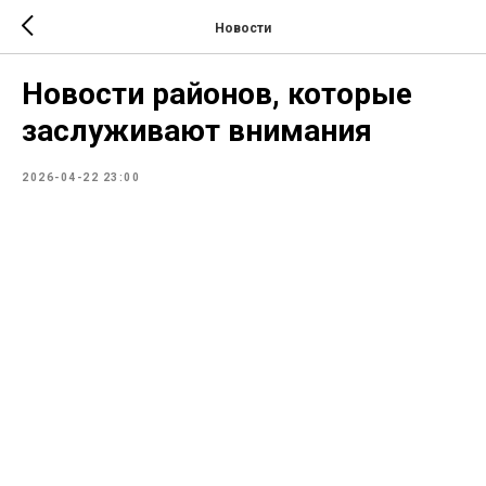
Новости
Новости районов, которые
заслуживают внимания
2026-04-22 23:00