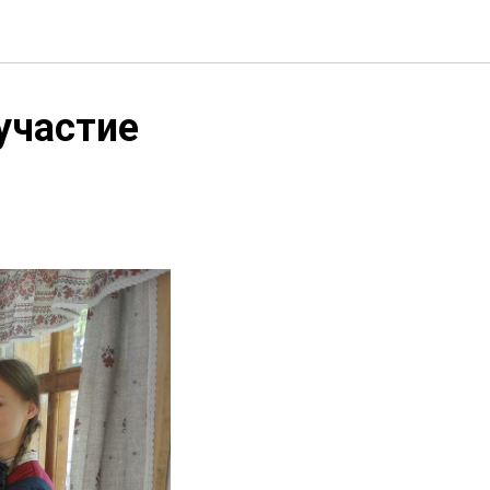
участие