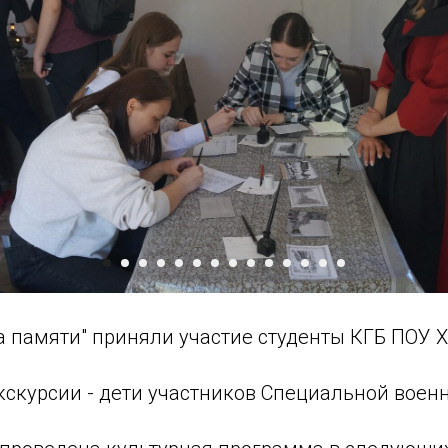
а памяти" приняли участие студенты КГБ ПОУ 
кскурсии - дети участников Специальной воен