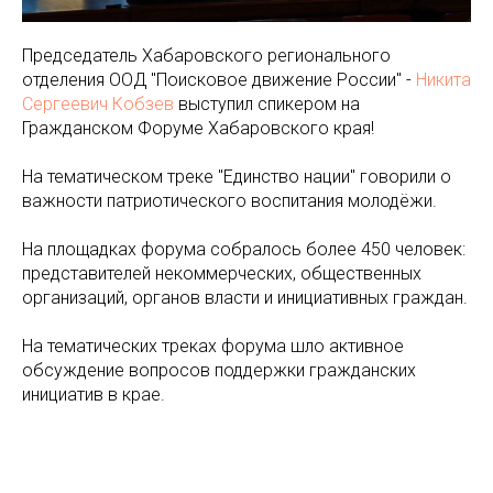
Председатель Хабаровского регионального
отделения ООД "Поисковое движение России" -
Никита
Сергеевич Кобзев
выступил спикером на
Гражданском Форуме Хабаровского края!
На тематическом треке "Единство нации" говорили о
важности патриотического воспитания молодёжи.
На площадках форума собралось более 450 человек:
представителей некоммерческих, общественных
организаций, органов власти и инициативных граждан.
На тематических треках форума шло активное
обсуждение вопросов поддержки гражданских
инициатив в крае.