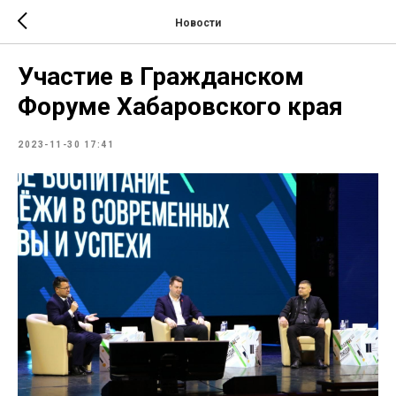
Новости
Участие в Гражданском
Форуме Хабаровского края
2023-11-30 17:41