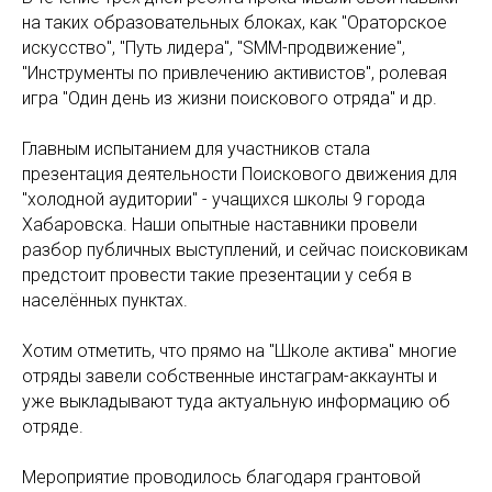
на таких образовательных блоках, как "Ораторское
искусство", "Путь лидера", "SMM-продвижение",
"Инструменты по привлечению активистов", ролевая
игра "Один день из жизни поискового отряда" и др.
Главным испытанием для участников стала
презентация деятельности Поискового движения для
"холодной аудитории" - учащихся школы 9 города
Хабаровска. Наши опытные наставники провели
разбор публичных выступлений, и сейчас поисковикам
предстоит провести такие презентации у себя в
населённых пунктах.
Хотим отметить, что прямо на "Школе актива" многие
отряды завели собственные инстаграм-аккаунты и
уже выкладывают туда актуальную информацию об
отряде.
Мероприятие проводилось благодаря грантовой