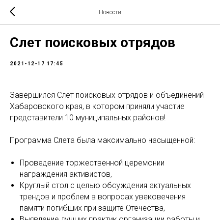
Новости
Слет поисковых отрядов
2021-12-17 17:45
Завершился Слет поисковых отрядов и объединений
Хабаровского края, в котором приняли участие
представители 10 муниципальных районов!
Программа Слета была максимально насыщенной:
Проведение торжественной церемонии
награждения активистов,
Круглый стол с целью обсуждения актуальных
трендов и проблем в вопросах увековечения
памяти погибших при защите Отечества,
Выявление лучших практик организации работы и