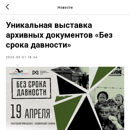
Новости
Уникальная выставка
архивных документов «Без
срока давности»
2023-03-31 18:44