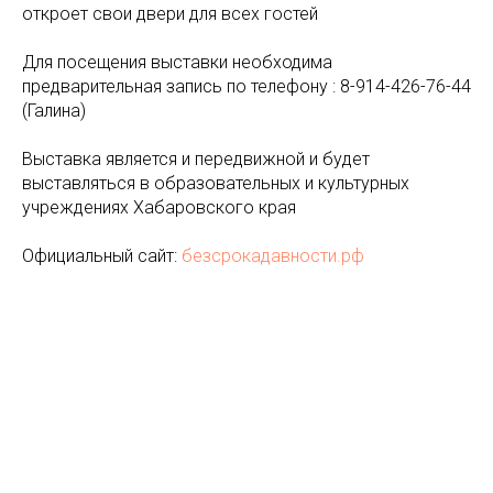
откроет свои двери для всех гостей
Для посещения выставки необходима
предварительная запись по телефону : 8-914-426-76-44
(Галина)
Выставка является и передвижной и будет
выставляться в образовательных и культурных
учреждениях Хабаровского края
Официальный сайт:
безсрокадавности.рф
Tilda
Made on