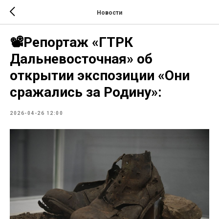
Новости
📽️Репортаж «ГТРК
Дальневосточная» об
открытии экспозиции «Они
сражались за Родину»:
2026-04-26 12:00