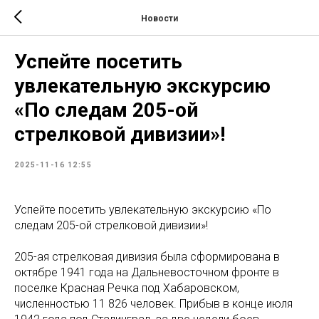
Новости
Успейте посетить
увлекательную экскурсию
«По следам 205-ой
стрелковой дивизии»!
2025-11-16 12:55
Успейте посетить увлекательную экскурсию «По
следам 205-ой стрелковой дивизии»!
205-ая стрелковая дивизия была сформирована в
октябре 1941 года на Дальневосточном фронте в
поселке Красная Речка под Хабаровском,
численностью 11 826 человек. Прибыв в конце июля