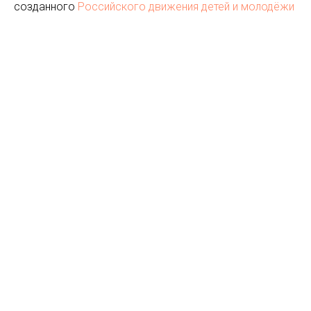
созданного
Российского движения детей и молодёжи