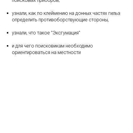
поисковых приборов,
узнали, как по клеймению на донных частях гильз
определить противоборствующие стороны,
узнали, что такое "Эксгумация"
и для чего поисковикам необходимо
ориентироваться на местности