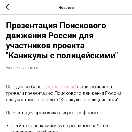
Новости
Презентация Поискового
движения России для
участников проекта
"Каникулы с полицейскими"
2023-03-29 18:48
Сегодня на базе
Центра "Поиск"
наши активисты
провели презентацию Поискового движения России
для участников проекта "Каникулы с полицейскими".
Презентация проходила в игровом формате:
ребята познакомились с принципом работы