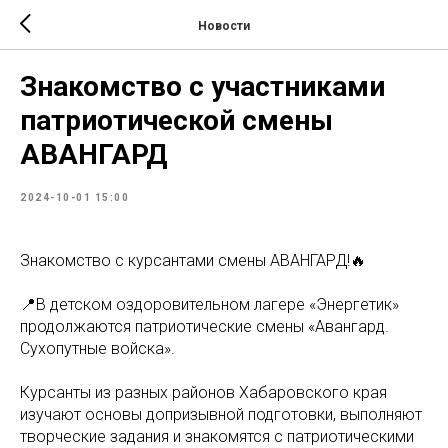
Новости
Знакомство с участниками
патриотической смены
АВАНГАРД
2024-10-01 15:00
Знакомство с курсантами смены АВАНГАРД!🔥
📍В детском оздоровительном лагере «Энергетик»
продолжаются патриотические смены «Авангард.
Сухопутные войска».
Курсанты из разных районов Хабаровского края
изучают основы допризывной подготовки, выполняют
творческие задания и знакомятся с патриотическими