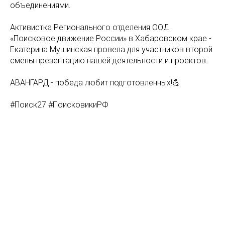
объединениями.
Активистка Регионального отделения ООД
«Поисковое движение России» в Хабаровском крае -
Екатерина Мушинская провела для участников второй
смены презентацию нашей деятельности и проектов.
АВАНГАРД - победа любит подготовленных!💪
#Поиск27 #ПоисковикиРФ