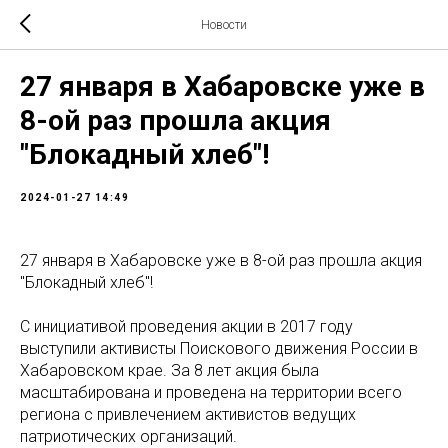
Новости
27 января в Хабаровске уже в
8-ой раз прошла акция
"Блокадный хлеб"!
2024-01-27 14:49
27 января в Хабаровске уже в 8-ой раз прошла акция
"Блокадный хлеб"!
С инициативой проведения акции в 2017 году
выступили активисты Поискового движения России в
Хабаровском крае. За 8 лет акция была
масштабирована и проведена на территории всего
региона с привлечением активистов ведущих
патриотических организаций.