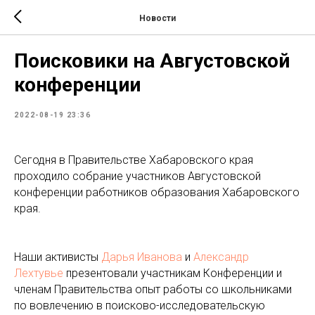
Новости
Поисковики на Августовской
конференции
2022-08-19 23:36
Сегодня в Правительстве Хабаровского края
проходило собрание участников Августовской
конференции работников образования Хабаровского
края.
Наши активисты
Дарья Иванова
и
Александр
Лехтувье
презентовали участникам Конференции и
членам Правительства опыт работы со школьниками
по вовлечению в поисково-исследовательскую