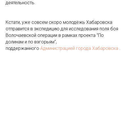
деятельность.
Кстати, уже совсем скоро молодёжь Хабаровска
отправится в экспедицию для исследования поля боя
Волочаевской операции в рамках проекта "По
долинам и по взгорьям",
поддержанного
Администрацией города Хабаровска
.