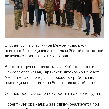
Вторая группа участников Межрегиональной
поисковой экспедиции «По следам 205-ой стрелковой
дивизии» отправилась в Волгоград
В составе группы поисковики из Хабаровского и
Приморского краев, Еврейской автономной области.
Уже на месте проведения поисковых работ к ним
присоединятся активисты Волгоградской области.
Желаем ребятам хорошей дороги и поисковой удачи!
Проект «Они сражались за Родину» реализуется при