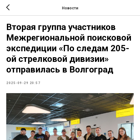
Новости
Вторая группа участников
Межрегиональной поисковой
экспедиции «По следам 205-
ой стрелковой дивизии»
отправилась в Волгоград
2025-09-29 20:57