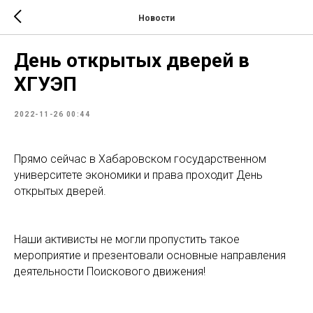
Новости
День открытых дверей в
ХГУЭП
2022-11-26 00:44
Прямо сейчас в Хабаровском государственном
университете экономики и права проходит День
открытых дверей.
Наши активисты не могли пропустить такое
мероприятие и презентовали основные направления
деятельности Поискового движения!