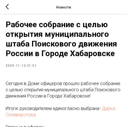
Новости
Рабочее собрание с целью
открытия муниципального
штаба Поискового движения
России в Городе Хабаровске
2023-11-12 21:31
Сегодня в Доме офицеров прошло рабочее собрание
с целью открытия муниципального штаба Поискового
движения России в Городе Хабаровске!
Итоги: руководителем единогласно выбрана-
Дарья
Селиверстова