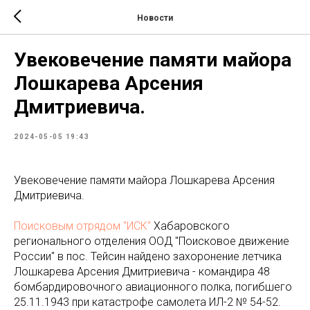
Новости
Увековечение памяти майора
Лошкарева Арсения
Дмитриевича.
2024-05-05 19:43
Увековечение памяти майора Лошкарева Арсения
Дмитриевича.
Поисковым отрядом "ИСК"
Хабаровского
регионального отделения ООД "Поисковое движение
России" в пос. Тейсин найдено захоронение летчика
Лошкарева Арсения Дмитриевича - командира 48
бомбардировочного авиационного полка, погибшего
25.11.1943 при катастрофе самолета ИЛ-2 № 54-52.