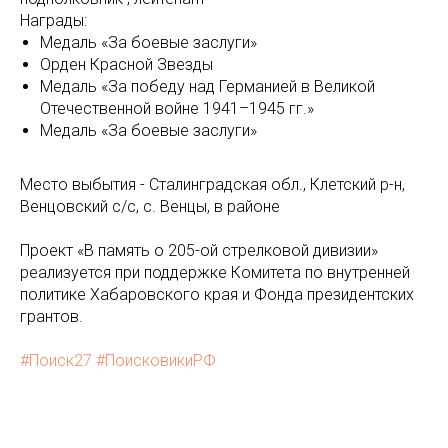
Награды:
Медаль «За боевые заслуги»
Орден Красной Звезды
Медаль «За победу над Германией в Великой
Отечественной войне 1941–1945 гг.»
Медаль «За боевые заслуги»
Место выбытия - Сталинградская обл., Клетский р-н,
Венцовский с/с, с. Венцы, в районе
Проект «В память о 205-ой стрелковой дивизии»
реализуется при поддержке Комитета по внутренней
политике Хабаровского края и Фонда президентских
грантов.
#Поиск27
#ПоисковикиРФ