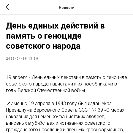
Новости
День единых действий в
память о геноциде
советского народа
2025-04-19 13:50
19 апреля - День единых действий в память о геноциде
советского народа нацистами и их пособниками в
годы Великой Отечественной войны
📍Именно 19 апреля в 1943 году был издан Указ
Президиума Верховного Совета СССР № 39 «О мерах
наказания для немецко-фашистских злодеев,
виновных в убийствах и истязаниях советского
гражданского населения и пленных красноармейцев,