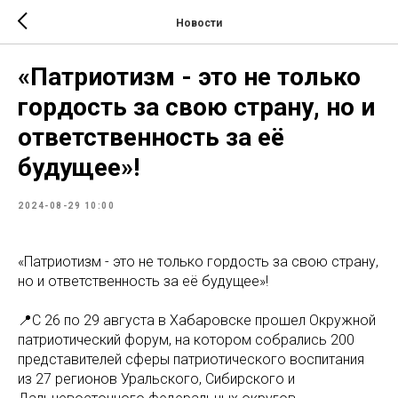
Новости
«Патриотизм - это не только
гордость за свою страну, но и
ответственность за её
будущее»!
2024-08-29 10:00
«Патриотизм - это не только гордость за свою страну,
но и ответственность за её будущее»!
📍С 26 по 29 августа в Хабаровске прошел Окружной
патриотический форум, на котором собрались 200
представителей сферы патриотического воспитания
из 27 регионов Уральского, Сибирского и