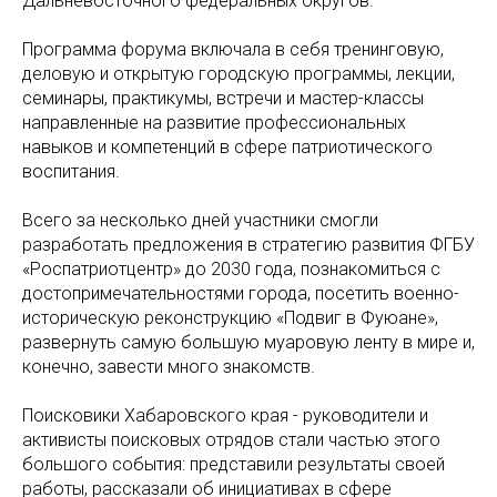
Дальневосточного федеральных округов.
Программа форума включала в себя тренинговую,
деловую и открытую городскую программы, лекции,
семинары, практикумы, встречи и мастер-классы
направленные на развитие профессиональных
навыков и компетенций в сфере патриотического
воспитания.
Всего за несколько дней участники смогли
разработать предложения в стратегию развития ФГБУ
«Роспатриотцентр» до 2030 года, познакомиться с
достопримечательностями города, посетить военно-
историческую реконструкцию «Подвиг в Фуюане»,
развернуть самую большую муаровую ленту в мире и,
конечно, завести много знакомств.
Поисковики Хабаровского края - руководители и
активисты поисковых отрядов стали частью этого
большого события: представили результаты своей
работы, рассказали об инициативах в сфере