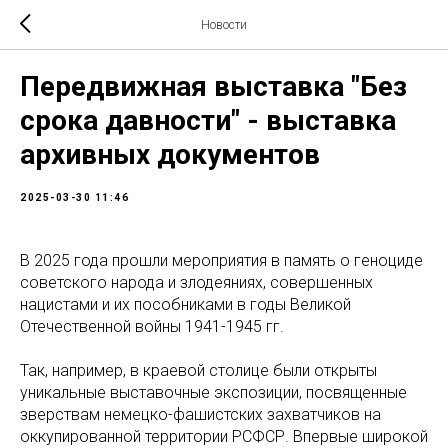
Новости
Передвижная выставка "Без
срока давности" - выставка
архивных документов
2025-03-30 11:46
В 2025 года прошли мероприятия в память о геноциде
советского народа и злодеяниях, совершенных
нацистами и их пособниками в годы Великой
Отечественной войны 1941-1945 гг.
Так, например, в краевой столице были открыты
уникальные выставочные экспозиции, посвященные
зверствам немецко-фашистских захватчиков на
оккупированной территории РСФСР. Впервые широкой