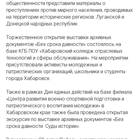
общественности представили материалы о
преступлениях против мирного населения, проводимых
на территории исторических регионов: Луганской и
Донецкой народных республик.
Торжественное открытие выставки архивных
документов «Без срока давности» состоялось на
базе КГБ ПОУ «Хабаровский колледж отраслевых
технологий и сферы обслуживания». На мероприятии
присутствовали активисты молодежных и
патриотических организаций, школьники и студенты
города Хабаровск.
Также в рамках Дня единых действий на базе филиала
«Центра развития военно-спортивной подготовки и
патриотического воспитания молодежи» в
Хабаровском крае также была проведена открытая
экскурсия по выставке архивных документов «Без
срока давности. Суды истории».