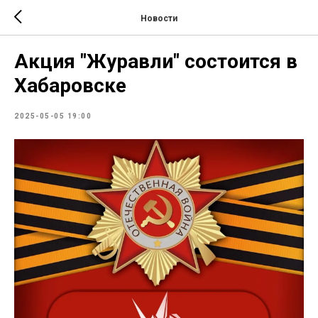
Новости
Акция "Журавли" состоится в
Хабаровске
2025-05-05 19:00