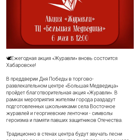
🕊️Ежегодная акция «Журавли» вновь состоится
Хабаровске!
В преддверии Дня Победы в торгово-
развлекательном центре «Большая Медведица»
пройдет благотворительная акция «Журавли». В
рамках мероприятия жителям города раздадут
подготовленных школьниками села Восточное
журавлей и георгиевские ленточки - символы
героизма и памяти павших защитников Отечества.
Традиционно в стенах центра будут звучать песни