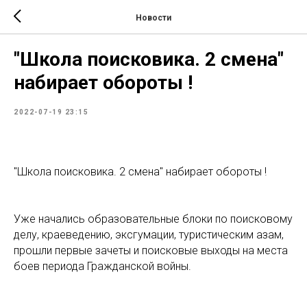
Новости
"Школа поисковика. 2 смена"
набирает обороты !
2022-07-19 23:15
"Школа поисковика. 2 смена" набирает обороты !
Уже начались образовательные блоки по поисковому
делу, краеведению, эксгумации, туристическим азам,
прошли первые зачеты и поисковые выходы на места
боев периода Гражданской войны.