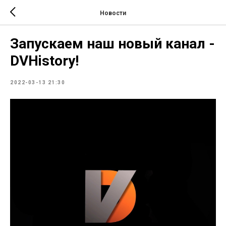
Новости
Запускаем наш новый канал -
DVНistory!
2022-03-13 21:30