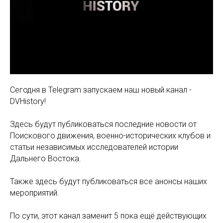
Сегодня в Telegram запускаем наш новый канал -
DVНistory!
Здесь будут публиковаться последние новости от
Поискового движения, военно-исторических клубов и
статьи независимых исследователей истории
Дальнего Востока.
Также здесь будут публиковаться все анонсы наших
мероприятий.
По сути, этот канал заменит 5 пока ещё действующих