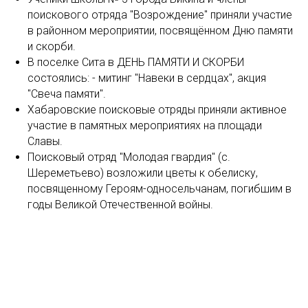
поискового отряда "Возрождение" приняли участие
в районном мероприятии, посвящённом Дню памяти
и скорби.
В поселке Сита в ДЕНЬ ПАМЯТИ И СКОРБИ
состоялись: - митинг "Навеки в сердцах", акция
"Свеча памяти".
Хабаровские поисковые отряды приняли активное
участие в памятных мероприятиях на площади
Славы.
Поисковый отряд "Молодая гвардия" (с.
Шереметьево) возложили цветы к обелиску,
посвященному Героям-односельчанам, погибшим в
годы Великой Отечественной войны.