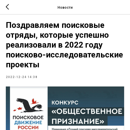
Новости
Поздравляем поисковые
отряды, которые успешно
реализовали в 2022 году
поисково-исследовательские
проекты
2022-12-24 14:38