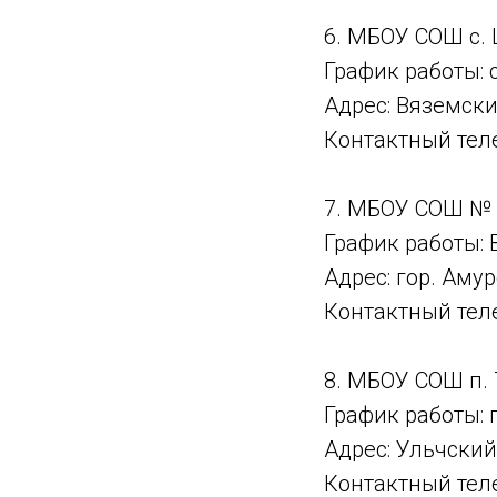
6. МБОУ СОШ с.
График работы: с
Адрес: Вяземски
Контактный теле
7. МБОУ СОШ № 
График работы: В
Адрес: гор. Амур
Контактный тел
8. МБОУ СОШ п.
График работы: 
Адрес: Ульчский 
Контактный теле