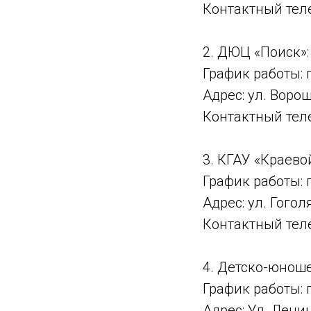
Контактный тел
2. ДЮЦ «Поиск»:
График работы: 
Адрес: ул. Ворош
Контактный теле
3. КГАУ «Краев
График работы: 
Адрес: ул. Гоголя
Контактный теле
4. Детско-юнош
График работы: 
Адрес: Ул. Ленин