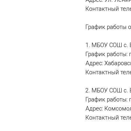
Контактный тел
График работы 
1. МБОУ СОШ с. 
График работы: 
Адрес: Хабаровск
Контактный теле
2. МБОУ СОШ с.
График работы: 
Адрес: Комсомол
Контактный теле