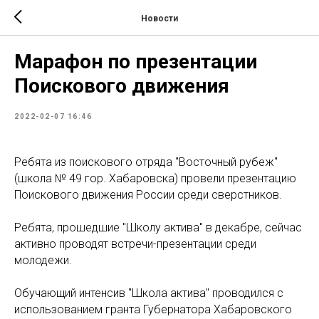
Новости
Марафон по презентации
Поискового движения
2022-02-07 16:46
Ребята из поискового отряда "Восточный рубеж"
(школа № 49 гор. Хабаровска) провели презентацию
Поискового движения России среди сверстников.
Ребята, прошедшие "Школу актива" в декабре, сейчас
активно проводят встречи-презентации среди
молодежи.
Обучающий интенсив "Школа актива" проводился с
использованием гранта Губернатора Хабаровского