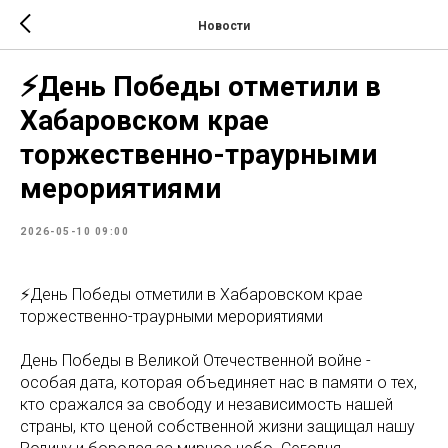
Новости
⚡День Победы отметили в
Хабаровском крае
торжественно-траурными
мерориятиями
2026-05-10 09:00
⚡День Победы отметили в Хабаровском крае
торжественно-траурными мерориятиями
День Победы в Великой Отечественной войне -
особая дата, которая объединяет нас в памяти о тех,
кто сражался за свободу и независимость нашей
страны, кто ценой собственной жизни защищал нашу