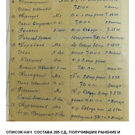
СПИСОК НАЧ. СОСТАВА 205 СД, ПОЛУЧИВШИХ РАНЕНИЕ И