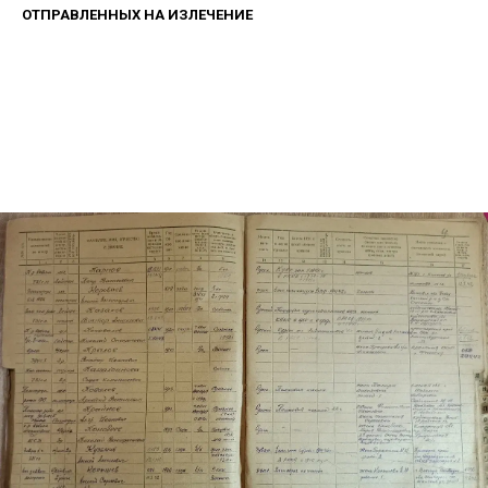
ОТПРАВЛЕННЫХ НА ИЗЛЕЧЕНИЕ