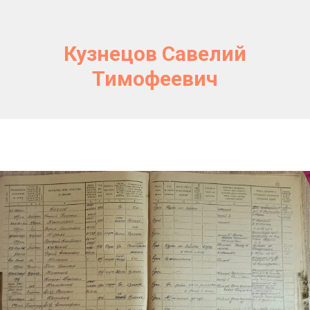
Кузнецов Савелий
Тимофеевич