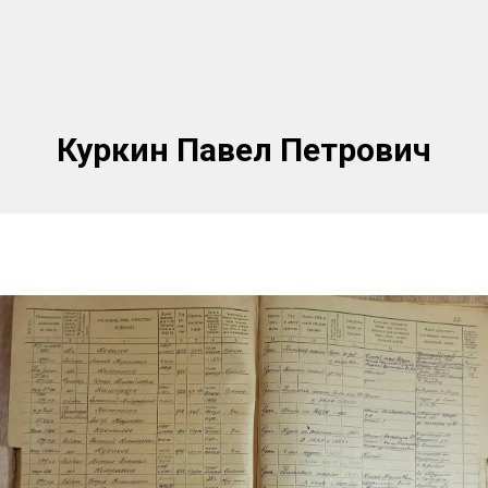
Куркин Павел Петрович