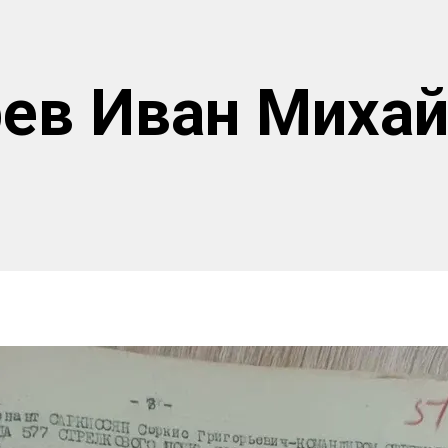
ев Иван Миха