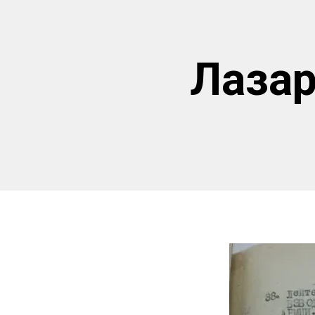
Лазар