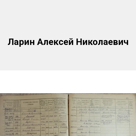
Ларин Алексей Николаевич